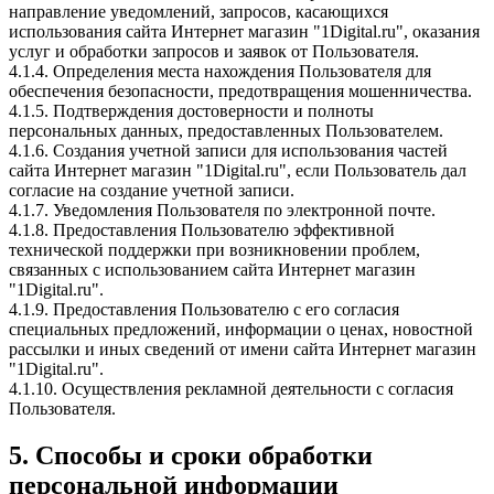
направление уведомлений, запросов, касающихся
использования сайта Интернет магазин "1Digital.ru", оказания
услуг и обработки запросов и заявок от Пользователя.
4.1.4. Определения места нахождения Пользователя для
обеспечения безопасности, предотвращения мошенничества.
4.1.5. Подтверждения достоверности и полноты
персональных данных, предоставленных Пользователем.
4.1.6. Создания учетной записи для использования частей
сайта Интернет магазин "1Digital.ru", если Пользователь дал
согласие на создание учетной записи.
4.1.7. Уведомления Пользователя по электронной почте.
4.1.8. Предоставления Пользователю эффективной
технической поддержки при возникновении проблем,
связанных с использованием сайта Интернет магазин
"1Digital.ru".
4.1.9. Предоставления Пользователю с его согласия
специальных предложений, информации о ценах, новостной
рассылки и иных сведений от имени сайта Интернет магазин
"1Digital.ru".
4.1.10. Осуществления рекламной деятельности с согласия
Пользователя.
5. Способы и сроки обработки
персональной информации