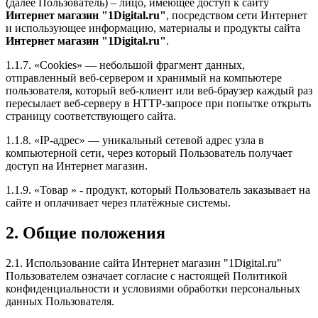
(далее Пользователь) – лицо, имеющее доступ к сайту
Интернет магазин "1Digital.ru"
, посредством сети Интернет
и использующее информацию, материалы и продукты сайта
Интернет магазин "1Digital.ru"
.
1.1.7. «Cookies» — небольшой фрагмент данных,
отправленный веб-сервером и хранимый на компьютере
пользователя, который веб-клиент или веб-браузер каждый раз
пересылает веб-серверу в HTTP-запросе при попытке открыть
страницу соответствующего сайта.
1.1.8. «IP-адрес» — уникальный сетевой адрес узла в
компьютерной сети, через который Пользователь получает
доступ на Интернет магазин.
1.1.9. «Товар » - продукт, который Пользователь заказывает на
сайте и оплачивает через платёжные системы.
2. Общие положения
2.1. Использование сайта Интернет магазин "1Digital.ru"
Пользователем означает согласие с настоящей Политикой
конфиденциальности и условиями обработки персональных
данных Пользователя.