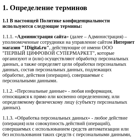
1. Определение терминов
1.1 В настоящей Политике конфиденциальности
используются следующие термины:
1.1.1. «
Администрация сайта
» (далее – Администрация) –
уполномоченные сотрудники на управление сайтом
Интернет
магазин "1Digital.ru"
, действующие от имени ООО
"ПЕРВЫЙ ЦИФРОВОЙ СУПЕРМАРКЕТ", которые
организуют и (или) осуществляют обработку персональных
данных, а также определяет цели обработки персональных
данных, состав персональных данных, подлежащих
обработке, действия (операции), совершаемые с
персональными данными.
1.1.2. «Персональные данные» - любая информация,
относящаяся к прямо или косвенно определенному, или
определяемому физическому лицу (субъекту персональных
данных).
1.1.3. «Обработка персональных данных» - любое действие
(операция) или совокупность действий (операций),
совершаемых с использованием средств автоматизации или
без использования таких средств с персональными данными,