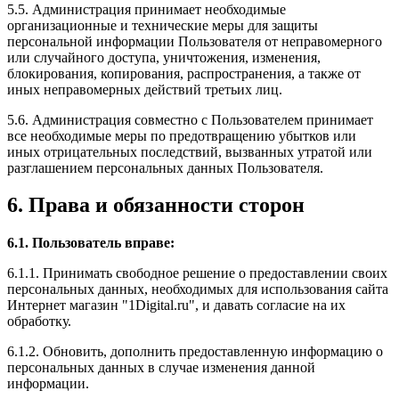
5.5. Администрация принимает необходимые
организационные и технические меры для защиты
персональной информации Пользователя от неправомерного
или случайного доступа, уничтожения, изменения,
блокирования, копирования, распространения, а также от
иных неправомерных действий третьих лиц.
5.6. Администрация совместно с Пользователем принимает
все необходимые меры по предотвращению убытков или
иных отрицательных последствий, вызванных утратой или
разглашением персональных данных Пользователя.
6. Права и обязанности сторон
6.1. Пользователь вправе:
6.1.1. Принимать свободное решение о предоставлении своих
персональных данных, необходимых для использования сайта
Интернет магазин "1Digital.ru", и давать согласие на их
обработку.
6.1.2. Обновить, дополнить предоставленную информацию о
персональных данных в случае изменения данной
информации.