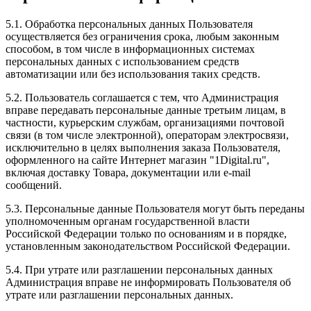
5.1. Обработка персональных данных Пользователя
осуществляется без ограничения срока, любым законным
способом, в том числе в информационных системах
персональных данных с использованием средств
автоматизации или без использования таких средств.
5.2. Пользователь соглашается с тем, что Администрация
вправе передавать персональные данные третьим лицам, в
частности, курьерским службам, организациями почтовой
связи (в том числе электронной), операторам электросвязи,
исключительно в целях выполнения заказа Пользователя,
оформленного на сайте Интернет магазин "1Digital.ru",
включая доставку Товара, документации или e-mail
сообщений.
5.3. Персональные данные Пользователя могут быть переданы
уполномоченным органам государственной власти
Российской Федерации только по основаниям и в порядке,
установленным законодательством Российской Федерации.
5.4. При утрате или разглашении персональных данных
Администрация вправе не информировать Пользователя об
утрате или разглашении персональных данных.