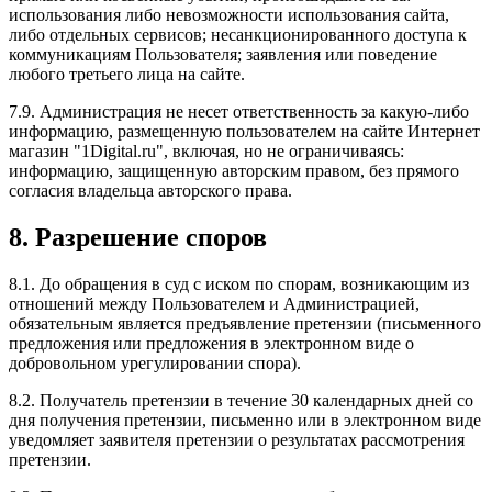
использования либо невозможности использования сайта,
либо отдельных сервисов; несанкционированного доступа к
коммуникациям Пользователя; заявления или поведение
любого третьего лица на сайте.
7.9. Администрация не несет ответственность за какую-либо
информацию, размещенную пользователем на сайте Интернет
магазин "1Digital.ru", включая, но не ограничиваясь:
информацию, защищенную авторским правом, без прямого
согласия владельца авторского права.
8. Разрешение споров
8.1. До обращения в суд с иском по спорам, возникающим из
отношений между Пользователем и Администрацией,
обязательным является предъявление претензии (письменного
предложения или предложения в электронном виде о
добровольном урегулировании спора).
8.2. Получатель претензии в течение 30 календарных дней со
дня получения претензии, письменно или в электронном виде
уведомляет заявителя претензии о результатах рассмотрения
претензии.