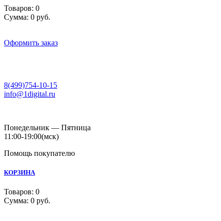
Товаров:
0
Сумма:
0 руб.
Оформить заказ
8(499)754-10-15
info@1digital.ru
Понедельник — Пятница
11:00-19:00
(мск)
Помощь покупателю
КОРЗИНА
Товаров:
0
Сумма:
0 руб.