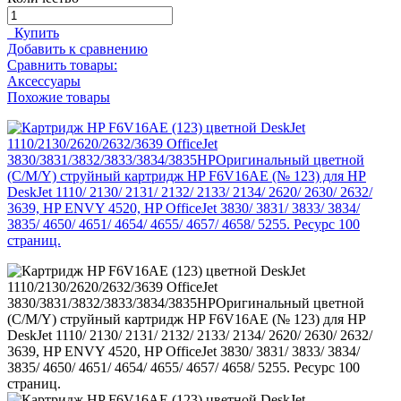
Купить
Добавить к сравнению
Сравнить товары:
Аксессуары
Похожие товары