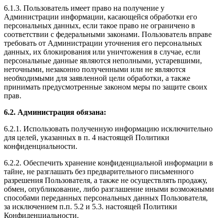
6.1.3. Пользователь имеет право на получение у
Администрации информации, касающейся обработки его
персональных данных, если такое право не ограничено в
соответствии с федеральными законами. Пользователь вправе
требовать от Администрации уточнения его персональных
данных, их блокирования или уничтожения в случае, если
персональные данные являются неполными, устаревшими,
неточными, незаконно полученными или не являются
необходимыми для заявленной цели обработки, а также
принимать предусмотренные законом меры по защите своих
прав.
6.2. Администрация обязана:
6.2.1. Использовать полученную информацию исключительно
для целей, указанных в п. 4 настоящей Политики
конфиденциальности.
6.2.2. Обеспечить хранение конфиденциальной информации в
тайне, не разглашать без предварительного письменного
разрешения Пользователя, а также не осуществлять продажу,
обмен, опубликование, либо разглашение иными возможными
способами переданных персональных данных Пользователя,
за исключением п.п. 5.2 и 5.3. настоящей Политики
Конфиденциальности.