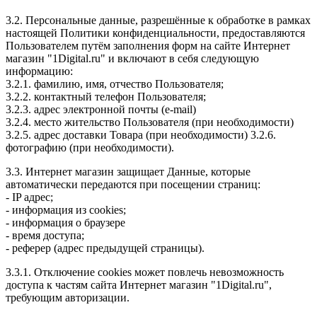
3.2. Персональные данные, разрешённые к обработке в рамках
настоящей Политики конфиденциальности, предоставляются
Пользователем путём заполнения форм на сайте Интернет
магазин "1Digital.ru" и включают в себя следующую
информацию:
3.2.1. фамилию, имя, отчество Пользователя;
3.2.2. контактный телефон Пользователя;
3.2.3. адрес электронной почты (e-mail)
3.2.4. место жительство Пользователя (при необходимости)
3.2.5. адрес доставки Товара (при необходимости) 3.2.6.
фотографию (при необходимости).
3.3. Интернет магазин защищает Данные, которые
автоматически передаются при посещении страниц:
- IP адрес;
- информация из cookies;
- информация о браузере
- время доступа;
- реферер (адрес предыдущей страницы).
3.3.1. Отключение cookies может повлечь невозможность
доступа к частям сайта Интернет магазин "1Digital.ru",
требующим авторизации.