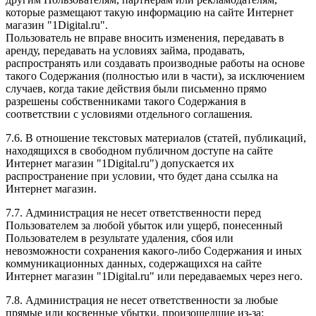
которые размещают такую информацию на сайте Интернет
магазин "1Digital.ru".
Пользователь не вправе вносить изменения, передавать в
аренду, передавать на условиях займа, продавать,
распространять или создавать производные работы на основе
такого Содержания (полностью или в части), за исключением
случаев, когда такие действия были письменно прямо
разрешены собственниками такого Содержания в
соответствии с условиями отдельного соглашения.
7.6. В отношение текстовых материалов (статей, публикаций,
находящихся в свободном публичном доступе на сайте
Интернет магазин "1Digital.ru") допускается их
распространение при условии, что будет дана ссылка на
Интернет магазин.
7.7. Администрация не несет ответственности перед
Пользователем за любой убыток или ущерб, понесенный
Пользователем в результате удаления, сбоя или
невозможности сохранения какого-либо Содержания и иных
коммуникационных данных, содержащихся на сайте
Интернет магазин "1Digital.ru" или передаваемых через него.
7.8. Администрация не несет ответственности за любые
прямые или косвенные убытки, произошедшие из-за: