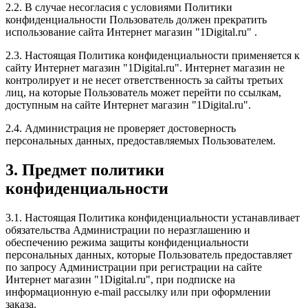
2.2. В случае несогласия с условиями Политики
конфиденциальности Пользователь должен прекратить
использование сайта Интернет магазин "1Digital.ru" .
2.3. Настоящая Политика конфиденциальности применяется к
сайту Интернет магазин "1Digital.ru". Интернет магазин не
контролирует и не несет ответственность за сайты третьих
лиц, на которые Пользователь может перейти по ссылкам,
доступным на сайте Интернет магазин "1Digital.ru".
2.4. Администрация не проверяет достоверность
персональных данных, предоставляемых Пользователем.
3. Предмет политики
конфиденциальности
3.1. Настоящая Политика конфиденциальности устанавливает
обязательства Администрации по неразглашению и
обеспечению режима защиты конфиденциальности
персональных данных, которые Пользователь предоставляет
по запросу Администрации при регистрации на сайте
Интернет магазин "1Digital.ru", при подписке на
информационную e-mail рассылку или при оформлении
заказа.