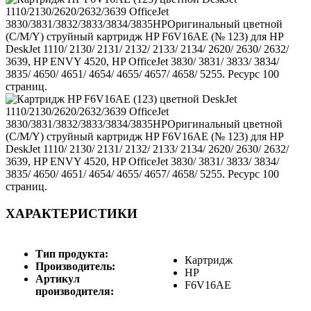
ХАРАКТЕРИСТИКИ
Тип продукта:
Картридж
Производитель:
HP
Артикул
F6V16AE
производителя: