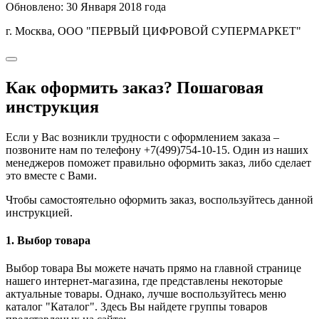
Обновлено: 30 Января 2018 года
г. Москва, ООО "ПЕРВЫЙ ЦИФРОВОЙ СУПЕРМАРКЕТ"
Как оформить заказ? Пошаговая
инструкция
Если у Вас возникли трудности с оформлением заказа –
позвоните нам по телефону +7(499)754-10-15. Один из наших
менеджеров поможет правильно оформить заказ, либо сделает
это вместе с Вами.
Чтобы самостоятельно оформить заказ, воспользуйтесь данной
инструкцией.
1. Выбор товара
Выбор товара Вы можете начать прямо на главной странице
нашего интернет-магазина, где представлены некоторые
актуальные товары. Однако, лучше воспользуйтесь меню
каталог "Каталог". Здесь Вы найдете группы товаров