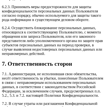
6.2.3. Принимать меры предосторожности для защиты
конфиденциальности персональных данных Пользователя
согласно порядку, обычно используемого для защиты такого
рода информации в существующем деловом обороте.
6.2.4. Осуществить блокирование персональных данных,
относящихся к соответствующему Пользователю, с момента
обращения или запроса Пользователя, или его законного
представителя либо уполномоченного органа по защите прав
субъектов персональных данных на период проверки, в
случае выявления недостоверных персональных данных или
неправомерных действий.
7. Ответственность сторон
7.1. Администрация, не исполнившая свои обязательства,
несёт ответственность за убытки, понесённые Пользователем
в связи с неправомерным использованием персональных
данных, в соответствии с законодательством Российской
Федерации, за исключением случаев, предусмотренных п.п.
5.2., 5.3. и 7.2. настоящей Политики Конфиденциальности.
7.2. В случае утраты или разглашения Конфиденциальной