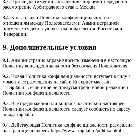
8.3. При не достижении соглашения спор будет передан на
рассмотрение Арбитражного суда г. Москва.
8.4. К настоящей Политике конфиденциальности и
отношениям между Пользователем и Администрацией
применяется действующее законодательство Российской
Федерации.
9. Дополнительные условия
9.1. Администрация вправе вносить изменения в настоящую
Политику конфиденциальности без согласия Пользователя.
9.2. Новая Политика конфиденциальности вступает в силу с
момента ее размещения на сайте Интернет магазин
"1Digital.ru", если иное не предусмотрено новой редакцией
Политики конфиденциальности.
9.3. Все предложения или вопросы касательно настоящей
Политики конфиденциальности следует сообщать по адресу:
info@1digital.ru
9.4. Действующая Политика конфиденциальности размещена
на странице по адресу https://www.1digital.ru/politika.html