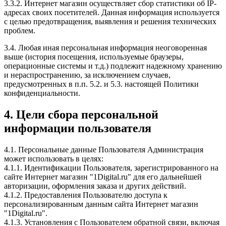
3.3.2. Интернет магазин осуществляет сбор статистики об IP-
адресах своих посетителей. Данная информация используется
с целью предотвращения, выявления и решения технических
проблем.
3.4. Любая иная персональная информация неоговоренная
выше (история посещения, используемые браузеры,
операционные системы и т.д.) подлежит надежному хранению
и нераспространению, за исключением случаев,
предусмотренных в п.п. 5.2. и 5.3. настоящей Политики
конфиденциальности.
4. Цели сбора персональной
информации пользователя
4.1. Персональные данные Пользователя Администрация
может использовать в целях:
4.1.1. Идентификации Пользователя, зарегистрированного на
сайте Интернет магазин "1Digital.ru" для его дальнейшей
авторизации, оформления заказа и других действий.
4.1.2. Предоставления Пользователю доступа к
персонализированным данным сайта Интернет магазин
"1Digital.ru".
4.1.3. Установления с Пользователем обратной связи, включая