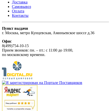
Доставка
Самовывоз
Оплата
Контакты
Пункт выдачи
г. Москва, метро Кунцевская, Аминьевское шоссе д.36
Офис
8(499)754-10-15
Прием звонков: пн. – пт.: c 11:00 до 19:00,
по московскому времени.