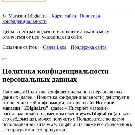
© Магазин 1digital.ru
Карта сайта
Политика
конфиденциальности
Цены в центрах выдачи и исполнения заказов могут
отличаться от цен, указанных на сайте.
Создание сайтов —
Cetera Labs
Поддержка сайта
Политика конфиденциальности
персональных данных
Настоящая Политика конфиденциальности персональных
данных (далее – Политика конфиденциальности) действует в
отношении всей информации, которую сайт
Интернет
магазин "1Digital.ru"
, (далее – Интернет магазин)
расположенный на доменном имени
www.1digital.ru
(а также
его субдоменах), может получить о Пользователе во время
использования сайта www.1digital.ru (а также его субдоменов),
его программ и его продуктов.