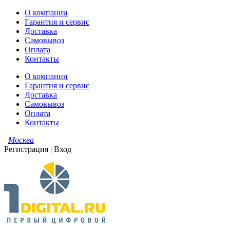
О компании
Гарантия и сервис
Доставка
Самовывоз
Оплата
Контакты
О компании
Гарантия и сервис
Доставка
Самовывоз
Оплата
Контакты
Москва
Регистрация
|
Вход