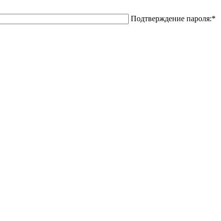
Подтверждение пароля:
*