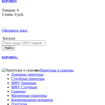
КОРЗИНА
Товаров:
0
Сумма:
0 руб.
Оформить заказ
Каталог
Найти
КОРЗИНА :
Принтеры и сканеры
Лазерные принтеры
Струйные принтеры
МФУ Лазерные
МФУ Струйные
Сканеры
Матричные принтеры
Копировальные аппараты
Плоттеры