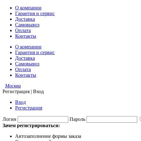
О компании
Гарантия и сервис
Доставка
Самовывоз
Оплата
Контакты
О компании
Гарантия и сервис
Доставка
Самовывоз
Оплата
Контакты
Москва
Регистрация
|
Вход
Вход
Регистрация
Логин
Пароль
Зачем регистрироваться:
Автозаполнение формы заказа