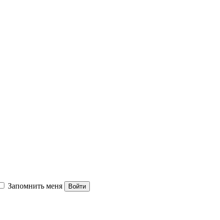
Запомнить меня