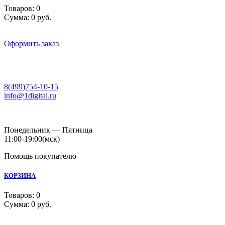
Товаров:
0
Сумма:
0 руб.
Оформить заказ
8(499)754-10-15
info@1digital.ru
Понедельник — Пятница
11:00-19:00
(мск)
Помощь покупателю
КОРЗИНА
Товаров:
0
Сумма:
0 руб.