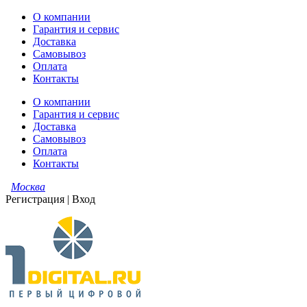
О компании
Гарантия и сервис
Доставка
Самовывоз
Оплата
Контакты
О компании
Гарантия и сервис
Доставка
Самовывоз
Оплата
Контакты
Москва
Регистрация
|
Вход