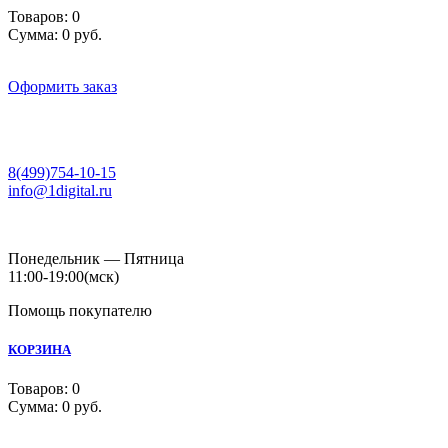
Товаров:
0
Сумма:
0 руб.
Оформить заказ
8(499)754-10-15
info@1digital.ru
Понедельник — Пятница
11:00-19:00
(мск)
Помощь покупателю
КОРЗИНА
Товаров:
0
Сумма:
0 руб.