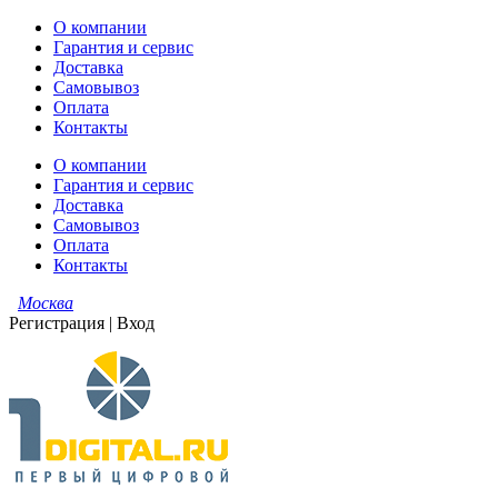
О компании
Гарантия и сервис
Доставка
Самовывоз
Оплата
Контакты
О компании
Гарантия и сервис
Доставка
Самовывоз
Оплата
Контакты
Москва
Регистрация
|
Вход