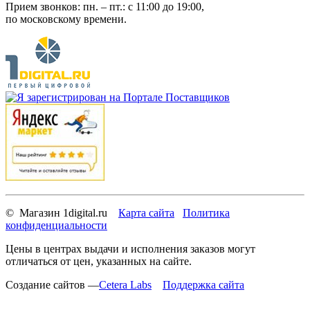
Прием звонков: пн. – пт.: c 11:00 до 19:00,
по московскому времени.
© Магазин 1digital.ru
Карта сайта
Политика
конфиденциальности
Цены в центрах выдачи и исполнения заказов могут
отличаться от цен, указанных на сайте.
Создание сайтов —
Cetera Labs
Поддержка сайта