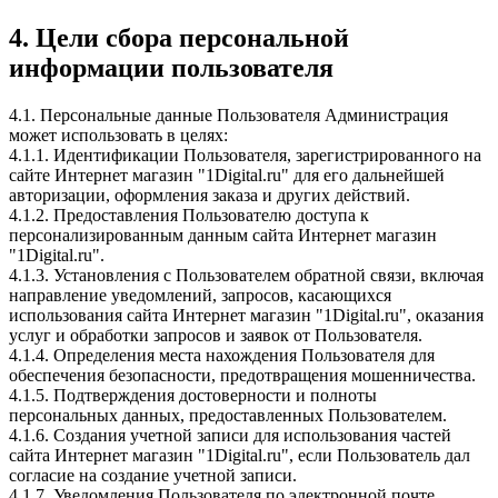
4. Цели сбора персональной
информации пользователя
4.1. Персональные данные Пользователя Администрация
может использовать в целях:
4.1.1. Идентификации Пользователя, зарегистрированного на
сайте Интернет магазин "1Digital.ru" для его дальнейшей
авторизации, оформления заказа и других действий.
4.1.2. Предоставления Пользователю доступа к
персонализированным данным сайта Интернет магазин
"1Digital.ru".
4.1.3. Установления с Пользователем обратной связи, включая
направление уведомлений, запросов, касающихся
использования сайта Интернет магазин "1Digital.ru", оказания
услуг и обработки запросов и заявок от Пользователя.
4.1.4. Определения места нахождения Пользователя для
обеспечения безопасности, предотвращения мошенничества.
4.1.5. Подтверждения достоверности и полноты
персональных данных, предоставленных Пользователем.
4.1.6. Создания учетной записи для использования частей
сайта Интернет магазин "1Digital.ru", если Пользователь дал
согласие на создание учетной записи.
4.1.7. Уведомления Пользователя по электронной почте.