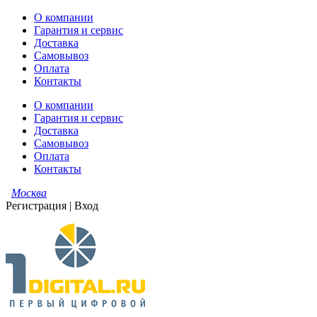
О компании
Гарантия и сервис
Доставка
Самовывоз
Оплата
Контакты
О компании
Гарантия и сервис
Доставка
Самовывоз
Оплата
Контакты
Москва
Регистрация
|
Вход