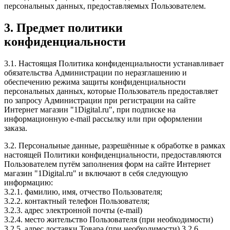
персональных данных, предоставляемых Пользователем.
3. Предмет политики
конфиденциальности
3.1. Настоящая Политика конфиденциальности устанавливает
обязательства Администрации по неразглашению и
обеспечению режима защиты конфиденциальности
персональных данных, которые Пользователь предоставляет
по запросу Администрации при регистрации на сайте
Интернет магазин "1Digital.ru", при подписке на
информационную e-mail рассылку или при оформлении
заказа.
3.2. Персональные данные, разрешённые к обработке в рамках
настоящей Политики конфиденциальности, предоставляются
Пользователем путём заполнения форм на сайте Интернет
магазин "1Digital.ru" и включают в себя следующую
информацию:
3.2.1. фамилию, имя, отчество Пользователя;
3.2.2. контактный телефон Пользователя;
3.2.3. адрес электронной почты (e-mail)
3.2.4. место жительство Пользователя (при необходимости)
3.2.5. адрес доставки Товара (при необходимости) 3.2.6.