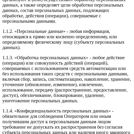
данных, а также определяет цели обработки персональных
данных, состав персональных данных, подлежащих
обработке, действия (операции), совершаемые с
персональными данными.
1.1.2. «Персональные данные» - любая информация,
относящаяся к прямо или косвенно определенному, или
определяемому физическому лицу (субъекту персональных
данных).
1.1.3. «Обработка персональных данных» - любое действие
(операция) или совокупность действий (операций),
совершаемых с использованием средств автоматизации или
без использования таких средств с персональными данными,
включая сбор, запись, систематизацию, накопление, хранение,
уточнение (обновление, изменение), извлечение,
использование, передачу (распространение, предоставление,
доступ), обезличивание, блокирование, удаление,
уничтожение персональных данных.
1.1.4. «Конфиденциальность персональных данных» -
обязательное для соблюдения Оператором или иным
получившим доступ к персональным данным лицом
требование не допускать их распространения без согласия
субъекта персональных данных или наличия иного законного