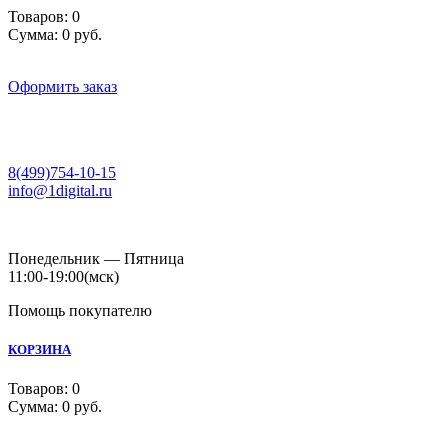
Товаров:
0
Сумма:
0 руб.
Оформить заказ
8(499)754-10-15
info@1digital.ru
Понедельник — Пятница
11:00-19:00
(мск)
Помощь покупателю
КОРЗИНА
Товаров:
0
Сумма:
0 руб.