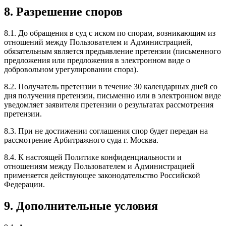
8. Разрешение споров
8.1. До обращения в суд с иском по спорам, возникающим из
отношений между Пользователем и Администрацией,
обязательным является предъявление претензии (письменного
предложения или предложения в электронном виде о
добровольном урегулировании спора).
8.2. Получатель претензии в течение 30 календарных дней со
дня получения претензии, письменно или в электронном виде
уведомляет заявителя претензии о результатах рассмотрения
претензии.
8.3. При не достижении соглашения спор будет передан на
рассмотрение Арбитражного суда г. Москва.
8.4. К настоящей Политике конфиденциальности и
отношениям между Пользователем и Администрацией
применяется действующее законодательство Российской
Федерации.
9. Дополнительные условия