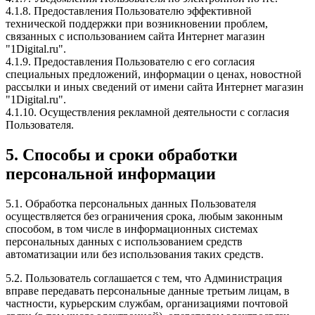
4.1.8. Предоставления Пользователю эффективной
технической поддержки при возникновении проблем,
связанных с использованием сайта Интернет магазин
"1Digital.ru".
4.1.9. Предоставления Пользователю с его согласия
специальных предложений, информации о ценах, новостной
рассылки и иных сведений от имени сайта Интернет магазин
"1Digital.ru".
4.1.10. Осуществления рекламной деятельности с согласия
Пользователя.
5. Способы и сроки обработки
персональной информации
5.1. Обработка персональных данных Пользователя
осуществляется без ограничения срока, любым законным
способом, в том числе в информационных системах
персональных данных с использованием средств
автоматизации или без использования таких средств.
5.2. Пользователь соглашается с тем, что Администрация
вправе передавать персональные данные третьим лицам, в
частности, курьерским службам, организациями почтовой