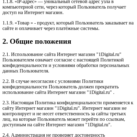
1.1.8. «IP-адрес» — уникальный сетевой адрес узла в
компьютерной сети, через который Пользователь получает
доступ на Интернет магазин.
1.1.9. «Товар » - продукт, который Пользователь заказывает на
сайте и оплачивает через платёжные системы.
2. Общие положения
2.1. Использование сайта Интернет магазин "1Digital.ru"
Пользователем означает согласие с настоящей Политикой
конфиденциальности и условиями обработки персональных
данных Пользователя.
2.2. В случае несогласия с условиями Политики
конфиденциальности Пользователь должен прекратить
использование сайта Интернет магазин "1Digital.ru" .
2.3. Настоящая Политика конфиденциальности применяется к
сайту Интернет магазин "1Digital.ru". Интернет магазин не
контролирует и не несет ответственность за сайты третьих
лиц, на которые Пользователь может перейти по ссылкам,
доступным на сайте Интернет магазин "1Digital.ru".
2.4. Администрация не проверяет достоверность