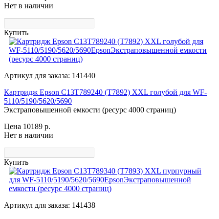
Нет в наличии
Купить
Артикул для заказа: 141440
Картридж Epson C13T789240 (T7892) XXL голубой для WF-
5110/5190/5620/5690
Экстраповышенной емкости (ресурс 4000 страниц)
Цена 10189
р.
Нет в наличии
Купить
Артикул для заказа: 141438