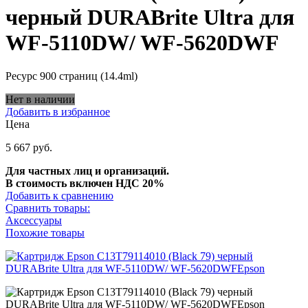
черный DURABrite Ultra для
WF-5110DW/ WF-5620DWF
Ресурс 900 страниц (14.4ml)
Нет в наличии
Добавить в избранное
Цена
5 667 руб.
Для частных лиц и организаций.
В стоимость включен НДС 20%
Добавить к сравнению
Сравнить товары:
Аксессуары
Похожие товары