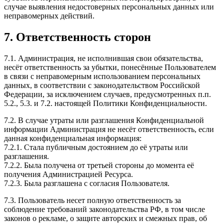
случае выявления недостоверных персональных данных или
неправомерных действий.
7. Ответственность сторон
7.1. Администрация, не исполнившая свои обязательства,
несёт ответственность за убытки, понесённые Пользователем
в связи с неправомерным использованием персональных
данных, в соответствии с законодательством Российской
Федерации, за исключением случаев, предусмотренных п.п.
5.2., 5.3. и 7.2. настоящей Политики Конфиденциальности.
7.2. В случае утраты или разглашения Конфиденциальной
информации Администрация не несёт ответственность, если
данная конфиденциальная информация:
7.2.1. Стала публичным достоянием до её утраты или
разглашения.
7.2.2. Была получена от третьей стороны до момента её
получения Администрацией Ресурса.
7.2.3. Была разглашена с согласия Пользователя.
7.3. Пользователь несет полную ответственность за
соблюдение требований законодательства РФ, в том числе
законов о рекламе, о защите авторских и смежных прав, об