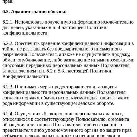
прав.
6.2. Администрация обязана:
6.2.1. Использовать полученную информацию исключительно
для целей, указанных в п. 4 настоящей Политики
конфиденциальности.
6.2.2. Обеспечить хранение конфиденциальной информации в
тайне, не разглашать без предварительного письменного
разрешения Пользователя, а также не осуществлять продажу,
обмен, опубликование, либо разглашение иными возможными
способами переданных персональных данных Пользователя,
за исключением п.п. 5.2 и 5.3. настоящей Политики
Конфиденциальности.
6.2.3. Принимать меры предосторожности для защиты
конфиденциальности персональных данных Пользователя
согласно порядку, обычно используемого для защиты такого
рода информации в существующем деловом обороте.
6.2.4. Осуществить блокирование персональных данных,
относящихся к соответствующему Пользователю, с момента
обращения или запроса Пользователя, или его законного
представителя либо уполномоченного органа по защите прав
субъектов персональных данных на период проверки, в