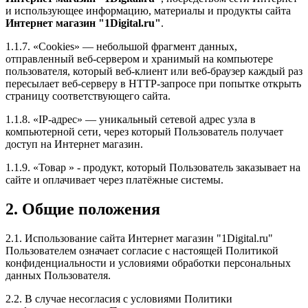
и использующее информацию, материалы и продукты сайта
Интернет магазин "1Digital.ru"
.
1.1.7. «Cookies» — небольшой фрагмент данных,
отправленный веб-сервером и хранимый на компьютере
пользователя, который веб-клиент или веб-браузер каждый раз
пересылает веб-серверу в HTTP-запросе при попытке открыть
страницу соответствующего сайта.
1.1.8. «IP-адрес» — уникальный сетевой адрес узла в
компьютерной сети, через который Пользователь получает
доступ на Интернет магазин.
1.1.9. «Товар » - продукт, который Пользователь заказывает на
сайте и оплачивает через платёжные системы.
2. Общие положения
2.1. Использование сайта Интернет магазин "1Digital.ru"
Пользователем означает согласие с настоящей Политикой
конфиденциальности и условиями обработки персональных
данных Пользователя.
2.2. В случае несогласия с условиями Политики