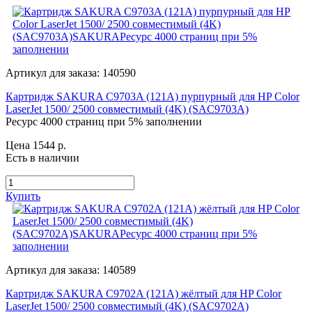
Артикул для заказа: 140590
Картридж SAKURA C9703A (121A) пурпурный для HP Color
LaserJet 1500/ 2500 совместимый (4K) (SAC9703A)
Ресурс 4000 страниц при 5% заполнении
Цена 1544
р.
Есть в наличии
Купить
Артикул для заказа: 140589
Картридж SAKURA C9702A (121A) жёлтый для HP Color
LaserJet 1500/ 2500 совместимый (4K) (SAC9702A)