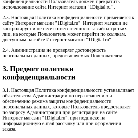
конфиденциальности Пользователь должен прекратить
использование сайта Интернет магазин "1Digital.ru" .
2.3. Настоящая Политика конфиденциальности применяется к
сайту Интернет магазин "1Digital.ru". Интернет магазин не
контролирует и не несет ответственность за сайты третьих
лиц, на которые Пользователь может перейти по ссылкам,
доступным на сайте Интернет магазин "1Digital.ru".
2.4. Администрация не проверяет достоверность
персональных данных, предоставляемых Пользователем.
3. Предмет политики
конфиденциальности
3.1. Настоящая Политика конфиденциальности устанавливает
обязательства Администрации по неразглашению и
обеспечению режима защиты конфиденциальности
персональных данных, которые Пользователь предоставляет
по запросу Администрации при регистрации на сайте
Интернет магазин "1Digital.ru", при подписке на
информационную e-mail рассылку или при оформлении
заказа.