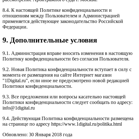
8.4. К настоящей Политике конфиденциальности и
отношениям между Пользователем и Администрацией
применяется действующее законодательство Российской
Федерации.
9. Дополнительные условия
9.1. Администрация вправе вносить изменения в настоящую
Политику конфиденциальности без согласия Пользователя.
9.2. Новая Политика конфиденциальности вступает в силу с
момента ее размещения на сайте Интернет магазин
"1Digital.ru", если иное не предусмотрено новой редакцией
Политики конфиденциальности.
9.3. Все предложения или вопросы касательно настоящей
Политики конфиденциальности следует сообщать по адресу:
info@1digital.ru
9.4. Действующая Политика конфиденциальности размещена
на странице по адресу https://www.1digital.ru/politika.html
Обновлено: 30 Января 2018 года