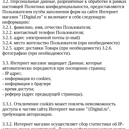
3.2. Персональные данные, разрешённые к обработке в рамках
настоящей Политики конфиденциальности, предоставляются
Пользователем путём заполнения форм на сайте Интернет
магазин "1Digital.ru" и включают в себя следующую
информацию:
3.2.1. фамилию, имя, отчество Пользователя;
3.2.2. контактный телефон Пользователя;
3.2.3. адрес электронной почты (e-mail)
3.2.4. место жительство Пользователя (при необходимости)
3.2.5. адрес доставки Товара (при необходимости) 3.2.6.
фотографию (при необходимости).
3.3. Интернет магазин защищает Данные, которые
автоматически передаются при посещении страниц:
- IP адрес;
- информация из cookies;
- информация о браузере
- время доступа;
- реферер (адрес предыдущей страницы).
3.3.1. Отключение cookies может повлечь невозможность
доступа к частям сайта Интернет магазин "1Digital.ru",
требующим авторизации.
3.3.2. Интернет магазин осуществляет сбор статистики об IP-