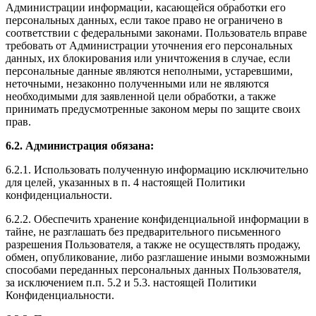
Администрации информации, касающейся обработки его
персональных данных, если такое право не ограничено в
соответствии с федеральными законами. Пользователь вправе
требовать от Администрации уточнения его персональных
данных, их блокирования или уничтожения в случае, если
персональные данные являются неполными, устаревшими,
неточными, незаконно полученными или не являются
необходимыми для заявленной цели обработки, а также
принимать предусмотренные законом меры по защите своих
прав.
6.2. Администрация обязана:
6.2.1. Использовать полученную информацию исключительно
для целей, указанных в п. 4 настоящей Политики
конфиденциальности.
6.2.2. Обеспечить хранение конфиденциальной информации в
тайне, не разглашать без предварительного письменного
разрешения Пользователя, а также не осуществлять продажу,
обмен, опубликование, либо разглашение иными возможными
способами переданных персональных данных Пользователя,
за исключением п.п. 5.2 и 5.3. настоящей Политики
Конфиденциальности.