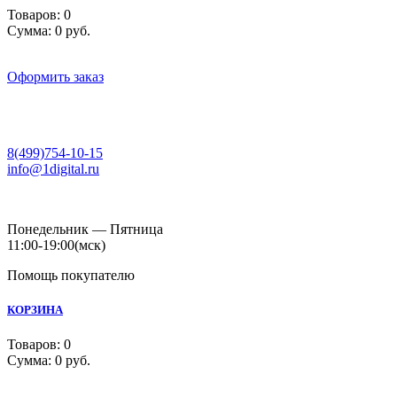
Товаров:
0
Сумма:
0 руб.
Оформить заказ
8(499)754-10-15
info@1digital.ru
Понедельник — Пятница
11:00-19:00
(мск)
Помощь покупателю
КОРЗИНА
Товаров:
0
Сумма:
0 руб.