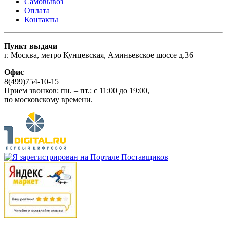
Самовывоз
Оплата
Контакты
Пункт выдачи
г. Москва, метро Кунцевская, Аминьевское шоссе д.36
Офис
8(499)754-10-15
Прием звонков: пн. – пт.: c 11:00 до 19:00,
по московскому времени.