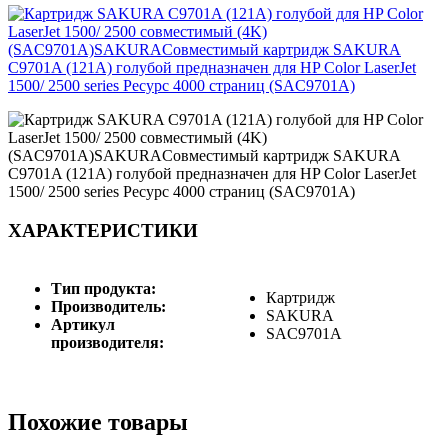
ХАРАКТЕРИСТИКИ
Тип продукта:
Картридж
Производитель:
SAKURA
Артикул
SAC9701A
производителя:
Похожие товары