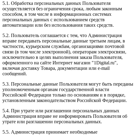
5.1. Обработка персональных данных Пользователя
осуществляется без ограничения срока, любым законным
способом, в том числе в информационных системах
персональных данных с использованием средств
автоматизации или без использования таких средств.
5.2. Пользователь соглашается с тем, что Администрация
вправе передавать персональные данные третьим лицам, в
частности, курьерским службам, организациями почтовой
связи (в том числе электронной), операторам электросвязи,
исключительно в целях выполнения заказа Пользователя,
оформленного на сайте Интернет магазин "1Digital.ru",
включая доставку Товара, документации или e-mail
сообщений.
5.3. Персональные данные Пользователя могут быть переданы
уполномоченным органам государственной власти
Российской Федерации только по основаниям и в порядке,
установленным законодательством Российской Федерации.
5.4. При утрате или разглашении персональных данных
Администрация вправе не информировать Пользователя об
утрате или разглашении персональных данных.
5.5. Администрация принимает необходимые