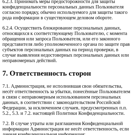
6.2.3. Принимать меры предосторожности для защиты
конфиденциальности персональных данных Пользователя
согласно порядку, обычно используемого для защиты такого
рода информации в существующем деловом обороте.
6.2.4. Осуществить блокирование персональных данных,
относящихся к соответствующему Пользователю, с момента
обращения или запроса Пользователя, или его законного
представителя либо уполномоченного органа по защите прав
субъектов персональных данных на период проверки, в
случае выявления недостоверных персональных данных или
неправомерных действий.
7. Ответственность сторон
7.1. Администрация, не исполнившая свои обязательства,
несёт ответственность за убытки, понесённые Пользователем
в связи с неправомерным использованием персональных
данных, в соответствии с законодательством Российской
Федерации, за исключением случаев, предусмотренных п.п.
5.2., 5.3. и 7.2. настоящей Политики Конфиденциальности.
7.2. В случае утраты или разглашения Конфиденциальной
информации Администрация не несёт ответственность, если
данная конфиденциальная информация: