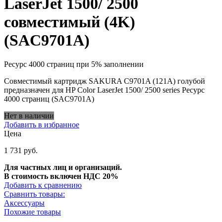
LaserJet 1500/ 2500
совместимый (4K)
(SAC9701A)
Ресурс 4000 страниц при 5% заполнении
Совместимый картридж SAKURA C9701A (121A) голубой
предназначен для HP Color LaserJet 1500/ 2500 series Ресурс
4000 страниц (SAC9701A)
Нет в наличии
Добавить в избранное
Цена
1 731 руб.
Для частных лиц и организаций.
В стоимость включен НДС 20%
Добавить к сравнению
Сравнить товары:
Аксессуары
Похожие товары