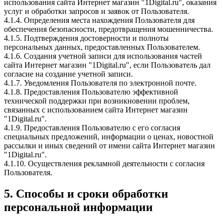
использования сайта Интернет магазин "1Digital.ru", оказания
услуг и обработки запросов и заявок от Пользователя.
4.1.4. Определения места нахождения Пользователя для
обеспечения безопасности, предотвращения мошенничества.
4.1.5. Подтверждения достоверности и полноты
персональных данных, предоставленных Пользователем.
4.1.6. Создания учетной записи для использования частей
сайта Интернет магазин "1Digital.ru", если Пользователь дал
согласие на создание учетной записи.
4.1.7. Уведомления Пользователя по электронной почте.
4.1.8. Предоставления Пользователю эффективной
технической поддержки при возникновении проблем,
связанных с использованием сайта Интернет магазин
"1Digital.ru".
4.1.9. Предоставления Пользователю с его согласия
специальных предложений, информации о ценах, новостной
рассылки и иных сведений от имени сайта Интернет магазин
"1Digital.ru".
4.1.10. Осуществления рекламной деятельности с согласия
Пользователя.
5. Способы и сроки обработки
персональной информации