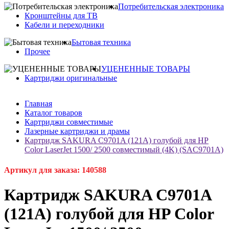
Потребительская электроника
Кронштейны для ТВ
Кабели и переходники
Бытовая техника
Прочее
УЦЕНЕННЫЕ ТОВАРЫ
Картриджи оригинальные
Главная
Каталог товаров
Картриджи совместимые
Лазерные картриджи и драмы
Картридж SAKURA C9701A (121A) голубой для HP
Color LaserJet 1500/ 2500 совместимый (4K) (SAC9701A)
Артикул для заказа: 140588
Картридж SAKURA C9701A
(121A) голубой для HP Color