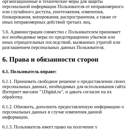
организационные и технические меры для защиты
персональной информации Пользователя от неправомерного
или случайного доступа, уничтожения, изменения,
блокирования, копирования, распространения, а также от
иных неправомерных действий третьих лиц.
5.6. Администрация совместно с Пользователем принимает
все необходимые меры по предотвращению убытков или
иных отрицательных последствий, вызванных утратой или
разглашением персональных данных Пользователя.
6. Права и обязанности сторон
6.1. Пользователь вправе:
6.1.1. Принимать свободное решение о предоставлении своих
персональных данных, необходимых для использования сайта
Интернет магазин "1Digital.ru", и давать согласие на их
обработку.
6.1.2. Обновить, дополнить предоставленную информацию о
персональных данных в случае изменения данной
информации.
6.1.3. Пользователь имеет право на получение у