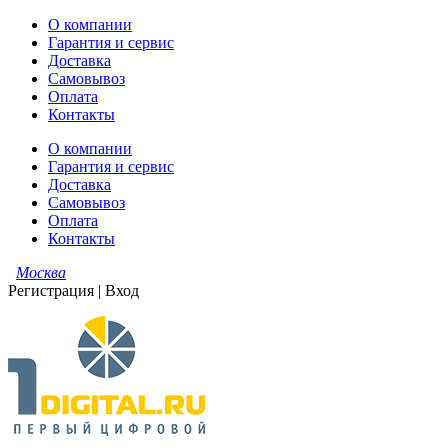
О компании
Гарантия и сервис
Доставка
Самовывоз
Оплата
Контакты
О компании
Гарантия и сервис
Доставка
Самовывоз
Оплата
Контакты
Москва
Регистрация
|
Вход