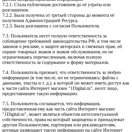
7.2.1. Стала публичным достоянием до её утраты или
разглашения.
7.2.2. Была получена от третьей стороны до момента её
получения Администрацией Ресурса.
7.2.3. Была разглашена с согласия Пользователя.
7.3. Пользователь несет полную ответственность за
соблюдение требований законодательства РФ, в том числе
законов о рекламе, о защите авторских и смежных прав, об
охране товарных знаков и знаков обслуживания, но не
ограничиваясь перечисленным, включая полную
ответственность за содержание и форму материалов.
7.4. Пользователь признает, что ответственность за любую
информацию (в том числе, но не ограничиваясь: файлы с
данными, тексты и т. д.), к которой он может иметь доступ как
к части сайта Интернет магазин "1Digital.ru", несет лицо,
предоставившее такую информацию.
7.5. Пользователь соглашается, что информация,
предоставленная ему как часть сайта Интернет магазин
"1Digital.ru", может являться объектом интеллектуальной
собственности, права на который защищены и принадлежат
другим Пользователям, партнерам или рекламодателям,
которые размещают такую информацию на сайте Интернет