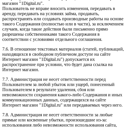
магазин "1Digital.ru".
Пользователь не вправе вносить изменения, передавать в
аренду, передавать на условиях займа, продавать,
распространять или создавать производные работы на основе
такого Содержания (полностью или в части), за исключением
случаев, когда такие действия были письменно прямо
разрешены собственниками такого Содержания в
соответствии с условиями отдельного соглашения.
7.6. В отношение текстовых материалов (статей, публикаций,
находящихся в свободном публичном доступе на сайте
Интернет магазин "1Digital.ru") допускается их
распространение при условии, что будет дана ссылка на
Интернет магазин.
7.7. Администрация не несет ответственности перед
Пользователем за любой убыток или ущерб, понесенный
Пользователем в результате удаления, сбоя или
невозможности сохранения какого-либо Содержания и иных
коммуникационных данных, содержащихся на сайте
Интернет магазин "1Digital.ru" или передаваемых через него.
7.8. Администрация не несет ответственности за любые
прямые или косвенные убытки, произошедшие из-за:
использования либо невозможности использования сайта,