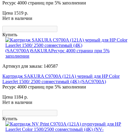
Ресурс 4000 страниц при 5% заполнении
Цена 1519
р.
Нет в наличии
Купить
Артикул для заказа: 140587
Картридж SAKURA C9700A (121A) черный для HP Color
LaserJet 1500/ 2500 совместимый (4K) (SAC9700A)
Ресурс 4000 страниц при 5% заполнении
Цена 1184
р.
Нет в наличии
Купить