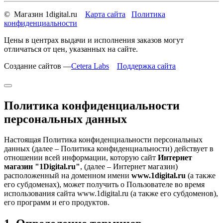
© Магазин 1digital.ru
Карта сайта
Политика
конфиденциальности
Цены в центрах выдачи и исполнения заказов могут
отличаться от цен, указанных на сайте.
Создание сайтов —
Cetera Labs
Поддержка сайта
Политика конфиденциальности
персональных данных
Настоящая Политика конфиденциальности персональных
данных (далее – Политика конфиденциальности) действует в
отношении всей информации, которую сайт
Интернет
магазин "1Digital.ru"
, (далее – Интернет магазин)
расположенный на доменном имени
www.1digital.ru
(а также
его субдоменах), может получить о Пользователе во время
использования сайта www.1digital.ru (а также его субдоменов),
его программ и его продуктов.